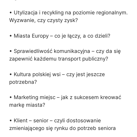
• Utylizacja i recykling na poziomie regionalnym.
Wyzwanie, czy czysty zysk?
• Miasta Europy – co je łączy, a co dzieli?
• Sprawiedliwość komunikacyjna – czy da się
zapewnić każdemu transport publiczny?
• Kultura polskiej wsi – czy jest jeszcze
potrzebna?
• Marketing miejsc – jak z sukcesem kreować
markę miasta?
• Klient – senior – czyli dostosowanie
zmieniającego się rynku do potrzeb seniora