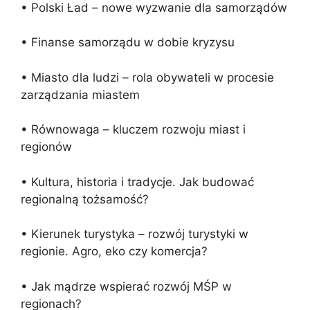
• Polski Ład – nowe wyzwanie dla samorządów
• Finanse samorządu w dobie kryzysu
• Miasto dla ludzi – rola obywateli w procesie
zarządzania miastem
• Równowaga – kluczem rozwoju miast i
regionów
• Kultura, historia i tradycje. Jak budować
regionalną tożsamość?
• Kierunek turystyka – rozwój turystyki w
regionie. Agro, eko czy komercja?
• Jak mądrze wspierać rozwój MŚP w
regionach?