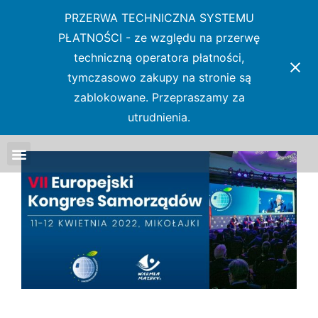
PRZERWA TECHNICZNA SYSTEMU
PŁATNOŚCI - ze względu na przerwę
techniczną operatora płatności,
tymczasowo zakupy na stronie są
zablokowane. Przepraszamy za
utrudnienia.