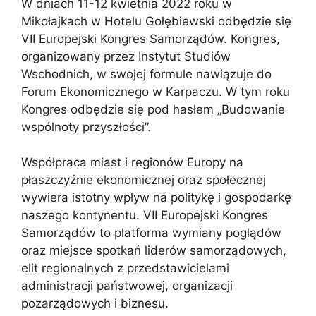
W dniach 11-12 kwietnia 2022 roku w
Mikołajkach w Hotelu Gołębiewski odbędzie się
VII Europejski Kongres Samorządów. Kongres,
organizowany przez Instytut Studiów
Wschodnich, w swojej formule nawiązuje do
Forum Ekonomicznego w Karpaczu. W tym roku
Kongres odbędzie się pod hasłem „Budowanie
wspólnoty przyszłości”.
Współpraca miast i regionów Europy na
płaszczyźnie ekonomicznej oraz społecznej
wywiera istotny wpływ na politykę i gospodarkę
naszego kontynentu. VII Europejski Kongres
Samorządów to platforma wymiany poglądów
oraz miejsce spotkań liderów samorządowych,
elit regionalnych z przedstawicielami
administracji państwowej, organizacji
pozarządowych i biznesu.