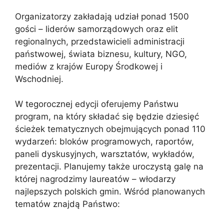
Organizatorzy zakładają udział ponad 1500
gości – liderów samorządowych oraz elit
regionalnych, przedstawicieli administracji
państwowej, świata biznesu, kultury, NGO,
mediów z krajów Europy Środkowej i
Wschodniej.
W tegorocznej edycji oferujemy Państwu
program, na który składać się będzie dziesięć
ścieżek tematycznych obejmujących ponad 110
wydarzeń: bloków programowych, raportów,
paneli dyskusyjnych, warsztatów, wykładów,
prezentacji. Planujemy także uroczystą galę na
której nagrodzimy laureatów – włodarzy
najlepszych polskich gmin. Wśród planowanych
tematów znajdą Państwo: