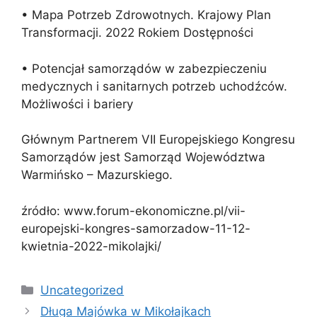
• Mapa Potrzeb Zdrowotnych. Krajowy Plan
Transformacji. 2022 Rokiem Dostępności
• Potencjał samorządów w zabezpieczeniu
medycznych i sanitarnych potrzeb uchodźców.
Możliwości i bariery
Głównym Partnerem VII Europejskiego Kongresu
Samorządów jest Samorząd Województwa
Warmińsko – Mazurskiego.
źródło: www.forum-ekonomiczne.pl/vii-
europejski-kongres-samorzadow-11-12-
kwietnia-2022-mikolajki/
Uncategorized
Długa Majówka w Mikołajkach