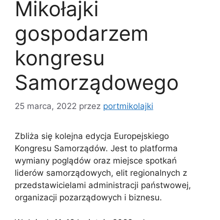
Mikołajki
gospodarzem
kongresu
Samorządowego
25 marca, 2022
przez
portmikolajki
Zbliża się kolejna edycja Europejskiego
Kongresu Samorządów. Jest to platforma
wymiany poglądów oraz miejsce spotkań
liderów samorządowych, elit regionalnych z
przedstawicielami administracji państwowej,
organizacji pozarządowych i biznesu.